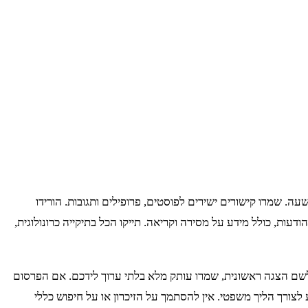
עה. שמרו קישורים ישירים לפוסטים, פרופילים ותגובות. הורידו
עות, כולל מידע על מסירה וקריאה. תייקו הכל בתיקייה כרונולוגית,
לשם הצגה ראשונית, שמרו עותק מלא בלתי ערוך לידכם. אם הפרסום
לצורך הליך משפטי. אין להסתמך על הזיכרון או על חיפוש כללי