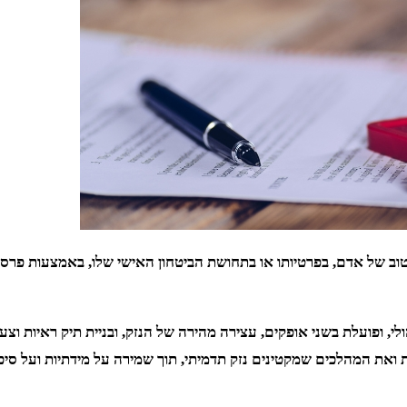
 של אדם, בפרטיותו או בתחושת הביטחון האישי שלו, באמצעות פרסומים
י, ופועלת בשני אופקים, עצירה מהירה של הנזק, ובניית תיק ראיות וצ
ת ואת המהלכים שמקטינים נזק תדמיתי, תוך שמירה על מידתיות ועל סיכ