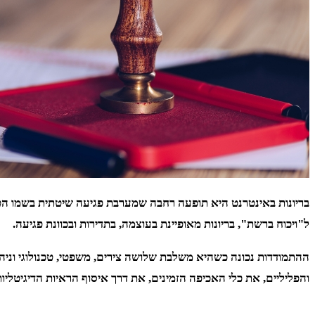
בריונות באינטרנט היא תופעה רחבה שמערבת פגיעה שיטתית בשמו הטוב
ל"ויכוח ברשת", בריונות מאופיינת בעוצמה, בתדירות ובכוונת פגיעה.
ההתמודדות נכונה כשהיא משלבת שלושה צירים, משפטי, טכנולוגי וניהול
והפליליים, את כלי האכיפה הזמינים, את דרך איסוף הראיות הדיגיטליו