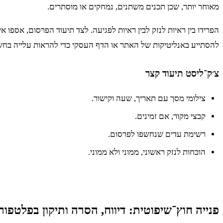
מאוחר יותר, שכן תכנים משתנים, נמחקים או מוסתרים.
הפרידו בין ראיות לנזק לבין ראיות לפגיעה. לצד תיעוד הפרסום, אספו 
להסתייע באנליטיקות של האתר או הדף העסקי כדי להראות עלייה בחשי
צ׳ק־ליסט תיעוד קצר
צילומי מסך עם תאריך, שעה וקישור.
קבצי מקור, אם זמינים.
רשימת עדים שנחשפו לפרסום.
הוכחות לנזק ראשוני, ממוני ולא ממוני.
פנייה חוץ־שיפוטית: דיווח, הסרה ותיקון בפלטפור