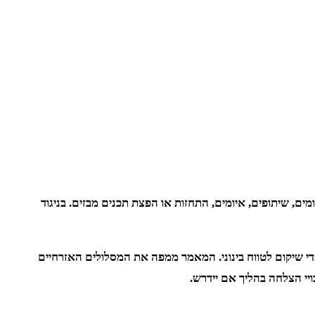
, שיתופים, איומים, התחזות או הפצת תכנים מבזים. בניגוד
עדי שיקום לטווח בינוני. המאמר ממפה את המסלולים האזרחיים
ויי הצלחה בהליך אם יידרש.