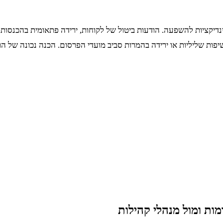
אינדיקציות להשפעה. הודעות ביטול של לקוחות, ירידה פתאומית בהכנסות
פות שליליות או ירידה בהמרות סביב מועדי הפרסום. הכנה נכונה של 
מות ומול מנהלי קהילות