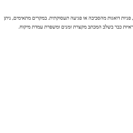
, פניות דואגות מהסביבה או פגיעה תעסוקתית. במקרים מתאימים, ניתן
הראיות כבר בשלב המכתב מקצרת זמנים ומשפרת עמדת מיקוח.