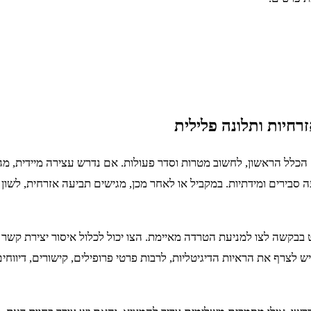
רחיות ותלונה פלילית
הכלל הראשון, לחשוב מטרות וסדר פעולות. אם נדרש עצירה מיידית, מג
ה סבירים ומידתיות. במקביל או לאחר מכן, מגישים תביעה אזרחית, לשון ה
בבקשה לצו למניעת הטרדה מאיימת. הצו יכול לכלול איסור יצירת קשר 
לצרף את הראיות הדיגיטליות, לרבות פרטי פרופילים, קישורים, דיווחי