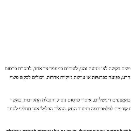
ישים בקשה לצו מניעה זמני, לעיתים במעמד צד אחד, להסרת פרסום
רע, פגיעה בפרטיות או עוולות נזיקיות אחרות, ויכולים לבקש פיצוי
באמצעים דיגיטליים, איסור פרסום נוסף, והגבלת התקרבות. כאשר
ם קודמים לפלטפורמה ותיעוד הנזק. ההליך הפלילי אינו תחליף לסעד