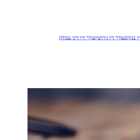
ן בנקים
עורך דין גירושין
עורך דין דיני עבודה