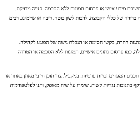
חשיפת מידע אישי או פרסום תמונות ללא הסכמה. פנייה מדויקת,
רורה של כללי הקבוצה, לרבות לשון בוטה, דיבה או שיימינג, רבים
הגות חוזרת, בקשו חסימה או הגבלת גישה של הפוגע לקהילה.
ה, כמו פרסום נתונים אישיים, תמונות ללא הסכמה או הטרדה
כנים המפרים זכויות פרטיות. במקביל, צרו תוכן חיובי מאוזן באתר או
ף בתגובות נגדיות קשות. שימרו על שיח מאופק, ותנו לפלטפורמות