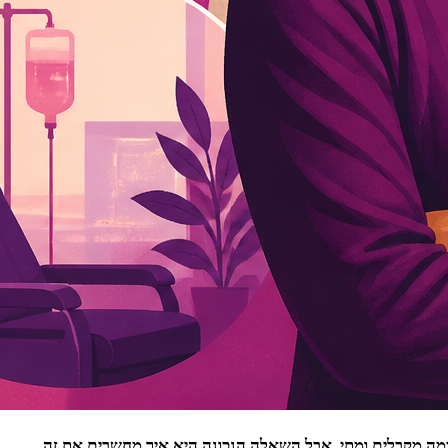
כמה מקבלים ומתי, אבל השאלה הנכונה היא איך מחשבים את זה,