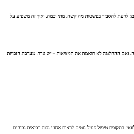
ים: לדעת להסביר בפשטות מה קשה, מתי וכמה, ואיך זה משפיע על
מרה. ואם ההחלטה לא תואמת את המציאות – יש ערר.
מערכת הזכויות
אי. בתקופת טיפול פעיל נוטים לראות אחוזי נכות רפואית גבוהים