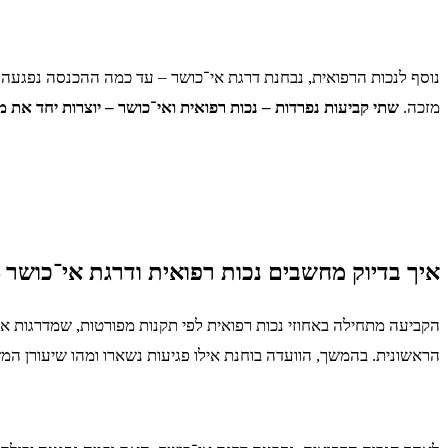
נוסף לנכות הרפואית, נבחנת דרגת אי־כושר – עד כמה ההכנסה נפגעה 
מזכה.
שתי קביעות נפרדות – נכות רפואית ואי־כושר – יוצרות יחד את 
איך בדיוק מחשבים נכות רפואית ודרגת אי־כושר –
הקביעה מתחילה באחוזי נכות רפואית לפי תקנות מפורטות, שמדרגות את 
הראשונית. בהמשך, הוועדה בוחנת אילו פגיעות נשארו ומהו שיעורן המ