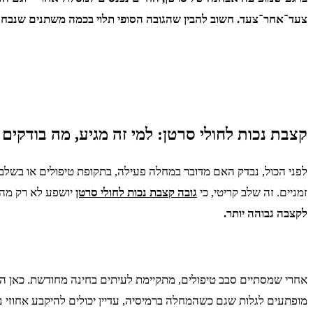
צעד־אחר־צעד. חשוב להבין שהגובה הסופי תלוי בכמה משתנים שנבחני
קצבת נכות לחולי סרטן: למי זה מגיע, מה בודקים
זמניים. זה שלב קריטי, כי
גובה קצבת נכות לחולי סרטן
יושפע לא רק מהא
לקצבה גבוהה יותר.
אחרי שמסתיים סבב טיפולים, מתקיימת לעיתים בחינה מחודשת. כאן הוו
מופתעים לגלות שגם כשהמחלה ברמיסיה, עדיין יכולים להיקבע אחוזי 