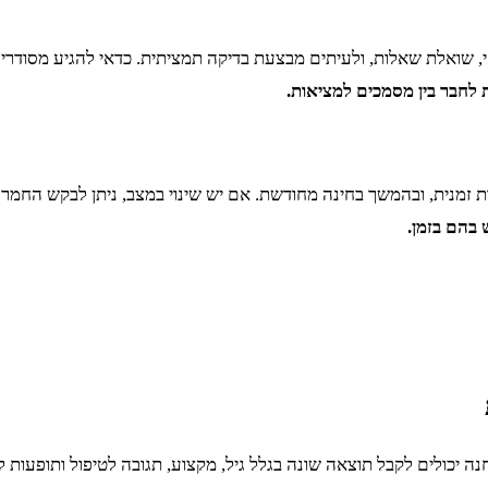
אי, שואלת שאלות, ולעיתים מבצעת בדיקה תמציתית. כדאי להגיע מסודר
ת לחבר בין מסמכים למציאות.
ות זמנית, ובהמשך בחינה מחודשת. אם יש שינוי במצב, ניתן לבקש הח
 בהם בזמן.
יכולים לקבל תוצאה שונה בגלל גיל, מקצוע, תגובה לטיפול ותופעות לוו