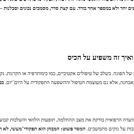
ם יחד ולא במספר אחד בודד. עם קצת סדר, מסמכים נכונים וסבלנות 
 ואיך זה משפיע על הכיס
בחנה, אלא גם מעוצמת הטיפול וההשפעה התפקודית על היום־יום.
ככ
עדה הרפואית בודקת את מצב ההחלמה, תופעות הלוואי והשלכות קבועות 
נכות על נזקים מתמשכים.
המסר פשוט: המבחן הוא תפקודי־מעשי, לא רק