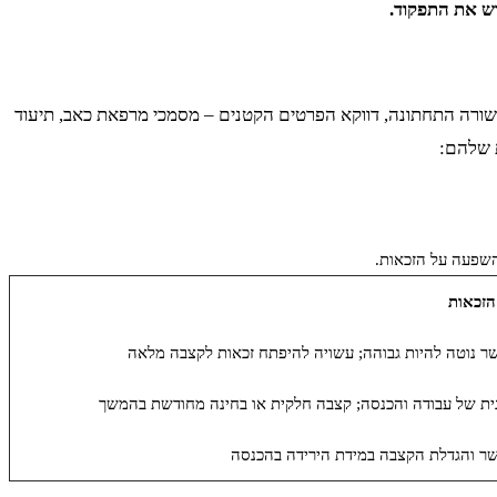
ש את התפקוד.
 בשורה התחתונה, דווקא הפרטים הקטנים – מסמכי מרפאת כאב, תיעוד
ת שלהם:
השפעה על הזכאות.
הזכאות
שר נוטה להיות גבוהה; עשויה להיפתח זכאות לקצבה מלאה
ית של עבודה והכנסה; קצבה חלקית או בחינה מחודשת בהמשך
ושר והגדלת הקצבה במידת הירידה בהכנסה