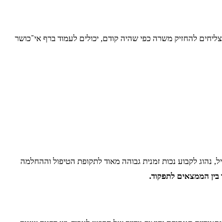
ליחים להחזיק משרה כפי שהיה קודם, יכולים לעמוד ברף אי־כושר
ל, נהוג לקבוע נכות זמנית גבוהה מאוד לתקופת הטיפול וההחלמה
בין הממצאים לתפקוד.