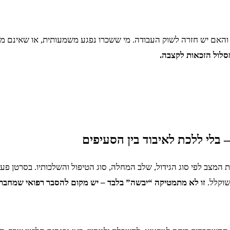
והאם יש חזרה לשוק העבודה. מי ששכרו נפגע משמעותית, או שאינם מצ
מסלול הזכאות לקצבה.
 בלי ללכת לאיבוד בין הסעיפים
המצב לפי סוג הגידול, שלב המחלה, סוג הטיפול והשלכותיו. בסרטן פעי
שוקלל.
זו לא מתמטיקה “יבשה” בלבד – יש מקום להסבר רפואי שמחבר 