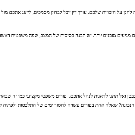
הגן על הזכויות שלכם. עורך דין יוכל לבדוק מסמכים, לייצג אתכם מול 
 מגיעים מוכנים יותר. יש הבנה בסיסית של המצב, שפה משפטית ראשונית
 ואל תתנו לדאגות לנהל אתכם. פורום משפטי מקצועי כמו זה שבאתר ה
הנכונה? שאלה אחת בפורום עשויה לחסוך ימים של התלבטות ולפתוח לכם 