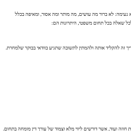
נעימה: לא ברור מה עושים, מה מותר ומה אסור, ומאיפה בכלל
לכל שאלה בכל תחום משפטי, היתרונות הם:
יך זה להקליד אותה ולהמתין לתשובה שתגיע בוודאי בבוקר שלמחרת.
 חוזה ועוד, אשר דורשים ליווי מלא וצמוד של עורך דין מומחה בתחום.