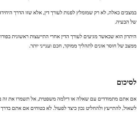
במצבים כאלה, לא רק שמומלץ לפנות לעורך דין, אלא שזו הדרך היחידה ל
של הבעיה.
היתרון הוא שכאשר מגיעים לעורך הדין אחרי התייעצות ראשונית בפורום
ממצב של חוסר אונים לתהליך ממוקד, חכם וענייני יותר.
לסיכום
אם אתם מתמודדים עם שאלה או דילמה משפטית, אל תשמרו את זה בבטן
לשאול, להתייעץ ולהחליט נכון כיצד לפעול. לא בטוחים אם אתם בדרך 