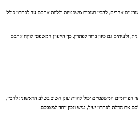
גורמים אחרים, להכין תגובות משפטיות וללוות אתכם עד לפתרון כולל
, ולעיתים גם כיוון ברור לפתרון. כך הייעוץ המשפטי לוקח אתכם
פורומים המשפטיים יכול להוות עוגן חשוב בשלב הראשוני: להבין,
את הדלת לפתרון יעיל, נגיש ונכון יותר למצבכם.