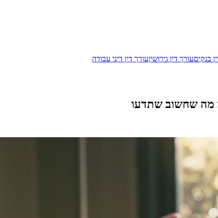
ן בנקים
עורך דין גירושין
עורך דין דיני עבודה
ה מה שחשוב שתדעו