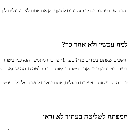
חשוב שתדעו שהמסמך הזה נכנס לתוקף רק אם אתם לא מסוגלים לקבל 
למה עכשיו ולא אחר כך?
חושבים שאתם צעירים מדי? טעות! ייפוי כוח מתמשך הוא כמו ביטוח – ע
צעיר היא בדיוק כמו לקנות ביטוח בריאות – זו החלטה חכמה שדואגת לע
יותר מזה, כשאתם צעירים וצלולים, אתם יכולים לחשוב על כל הפרטי
המפתח לשליטה בעתיד לא ודאי