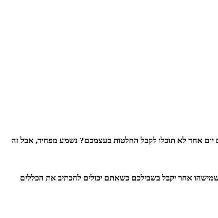
ם יום אחד לא תוכלו לקבל החלטות בעצמכם? נשמע מפחיד, אבל זה
שמישהו אחר יקבל בשבילכם כשאתם יכולים להכתיב את הכללים