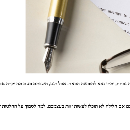
יירה נפתח, ומתי נצא לחופשה הבאה. אבל רגע, חשבתם פעם מה יקרה א
כם אם חלילה לא תוכלו לעשות זאת בעצמכם. למה לסמוך על החלטות 