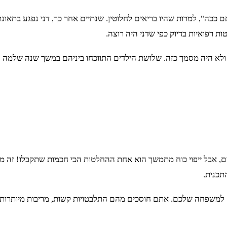
 ייפוי כוח מתמשך "סתם ככה", למרות שהיו בריאים לחלוטין. שנתיים אחר כך, דני
 רפואיות בדיוק כפי שדני היה רוצה.
 היה מסמך כזה. שלושת הילדים התווכחו ביניהם במשך שנה שלמה על 
ם, אבל ייפוי כוח מתמשך הוא אחת ההחלטות הכי חכמות שתקבלו! זה מ
תכנית.
ם למשפחה שלכם. אתם חוסכים מהם התלבטויות קשות, מריבות מיותרות