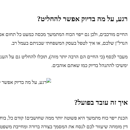
רגע, על מה בדיוק אפשר להחליט?
החיים מורכבים, ולכן גם ייפוי הכוח המתמשך מכסה כמעט כל תחום א
הנדל"ן שלכם, או איך לטפל בעסק המשפחתי שבניתם בעמל רב.
מעבר לכסף (כי החיים הם הרבה יותר מזה), תוכלו להחליט גם על העניינ
ימשיכו להתנהל בדיוק כמו שאתם אוהבים.
איך זה עובד בפועל?
הכנת ייפוי כוח מתמשך היא פשוטה יותר ממה שחושבים! קודם כל, בוח
דין מומחה שיעזור לכם לנסח את המסמך בצורה ברורה ומחייבת משפטי