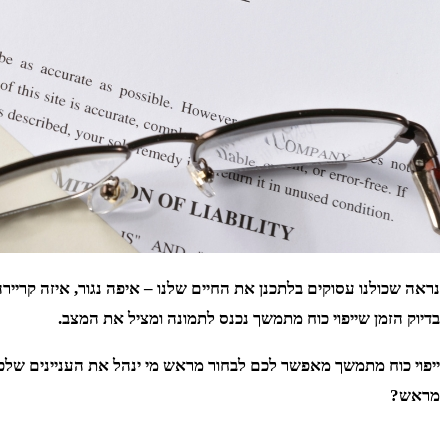
נראה שכולנו עסוקים בלתכנן את החיים שלנו – איפה נגור, איזה קר
בדיוק הזמן שייפוי כוח מתמשך נכנס לתמונה ומציל את המצב.
ייפוי כוח מתמשך מאפשר לכם לבחור מראש מי ינהל את העניינים של
מראש?