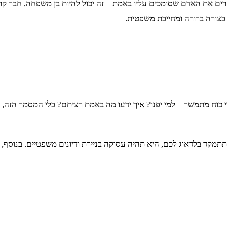
חרים את האדם שסומכים עליו באמת – זה יכול להיות בן משפחה, חבר 
צורה ברורה ומחייבת משפטית.
כוח מתמשך – למי יפנו? איך ידעו מה באמת רציתם? בלי המסמך הזה, 
ה תתמקד בלדאוג לכם, היא תהיה עסוקה בניירת ודיונים משפטיים. בנוס