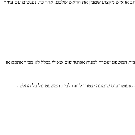
קרוב או איש מקצוע שמבין את הראש שלכם. אחר כך, נפגשים עם
עורך
בית המשפט יצטרך למנות אפוטרופוס שאולי בכלל לא מכיר אתכם או
ף, האפוטרופוס שימונה יצטרך לדווח לבית המשפט על כל החלטה