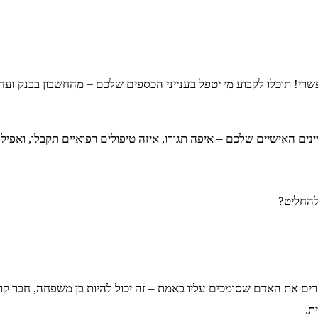
פשרי! תוכלו לקבוע מי יטפל בענייני הכספים שלכם – מהחשבון בבנק 
ים האישיים שלכם – איפה תגורו, איזה טיפולים רפואיים תקבלו, ואפילו
רים את האדם שסומכים עליו באמת – זה יכול להיות בן משפחה, חבר ק
ת.