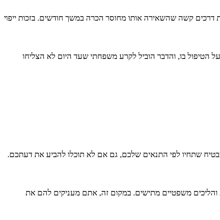
 נפגע בתאונת דרכים קשה שהשאירה אותו מחוסר הכרה במשך חודשים. בזכות ייפוי
הטיפול בו, והדבר הוביל לקרע משפחתי שעד היום לא הצליחו
בטיח שתחיו לפי התנאים שלכם, גם אם לא תוכלו להביע את דעתכם.
 והליכים משפטיים מתישים. במקום זה, אתם מעניקים להם את