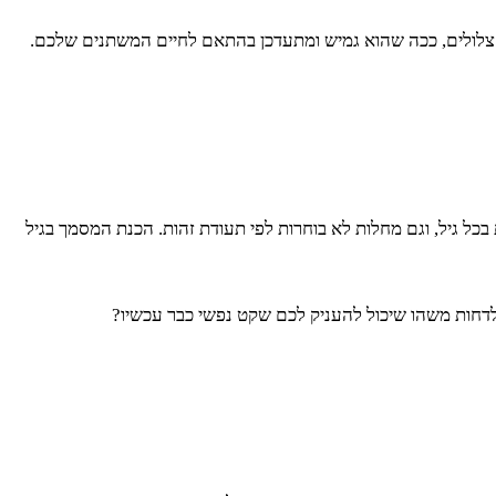
 צלולים, ככה שהוא גמיש ומתעדכן בהתאם לחיים המשתנים שלכם.
בכל גיל, וגם מחלות לא בוחרות לפי תעודת זהות. הכנת המסמך בגיל
דחות משהו שיכול להעניק לכם שקט נפשי כבר עכשיו?