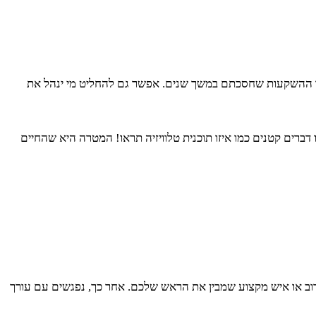
ועד ההשקעות שחסכתם במשך שנים. אפשר גם להחליט מי ינהל את
 דברים קטנים כמו איזו תוכנית טלוויזיה תראו! המטרה היא שהחיים
רוב או איש מקצוע שמבין את הראש שלכם. אחר כך, נפגשים עם עורך