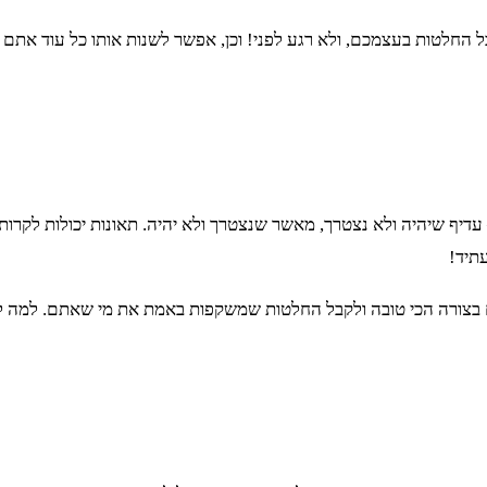
החלטות בעצמכם, ולא רגע לפני! וכן, אפשר לשנות אותו כל עוד אתם
דיף שיהיה ולא נצטרך, מאשר שנצטרך ולא יהיה. תאונות יכולות לקרות 
תיד!
ם בצורה הכי טובה ולקבל החלטות שמשקפות באמת את מי שאתם. למה ל