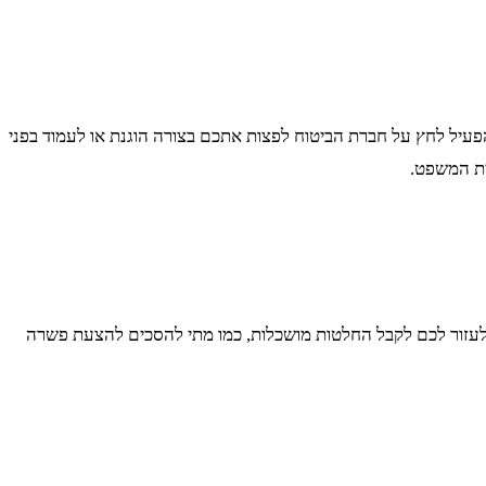
פעיל לחץ על חברת הביטוח לפצות אתכם בצורה הוגנת או לעמוד בפני
ית המשפט.
ול לעזור לכם לקבל החלטות מושכלות, כמו מתי להסכים להצעת פשרה