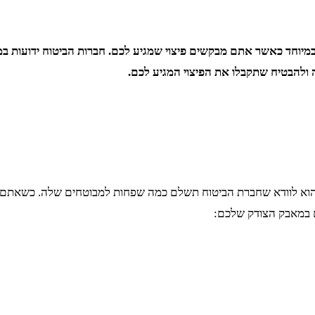
במיוחד כאשר אתם מבקשים פיצוי שמגיע לכם. חברות הביטוח ידועות ב
ה ולהבטיח שתקבלו את הפיצוי המגיע לכם.
 הוא לוודא שחברת הביטוח תשלם כמה שפחות למבוטחים שלה. כשאתם מתמ
ם במאבק הצודק שלכם: