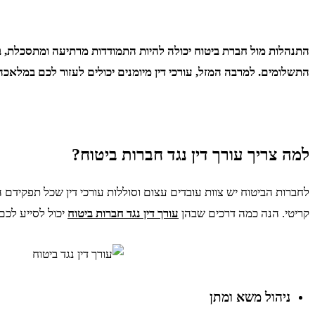
התנהלות מול חברת ביטוח יכולה להיות התמודדות מרתיעה ומתסכלת, 
התשלומים. למרבה המזל, עורכי דין מיומנים יכולים לעזור לכם במלאכ
למה צריך עורך דין נגד חברות ביטוח?
לחברות הביטוח יש צוות עובדים עצום וסוללות עורכי דין שכל תפקידם
קריטי. הנה כמה דרכים שבהן
עורך דין נגד חברות ביטוח
יכול לסייע לכ
ניהול משא ומתן