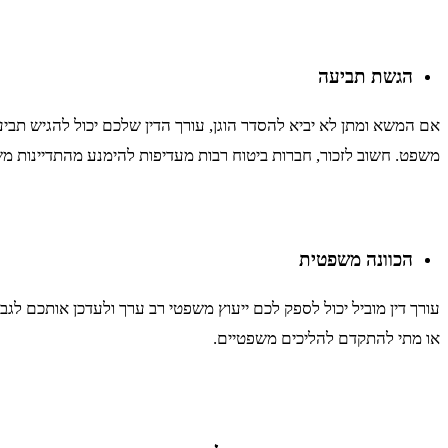
הגשת תביעה
אם המשא ומתן לא יביא להסדר הוגן, עורך הדין שלכם יכול להגיש תב
משפט. חשוב לזכור, חברות ביטוח רבות מעדיפות להימנע מהתדיינות מש
הכוונה משפטית
עורך דין מוביל יכול לספק לכם ייעוץ משפטי רב ערך ולעדכן אותכם לג
או מתי להתקדם להליכים משפטיים.