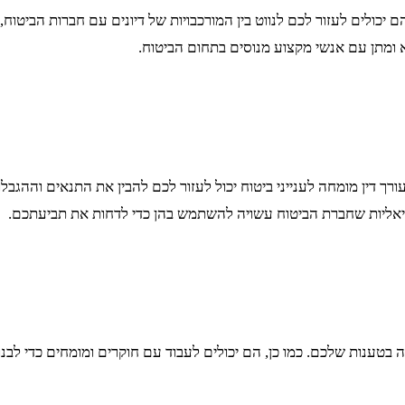
ם יכולים לעזור לכם לנווט בין המורכבויות של דיונים עם חברות הביטוח,
מתן עם אנשי מקצוע מנוסים בתחום הביטוח.
עורך דין מומחה לענייני ביטוח יכול לעזור לכם להבין את התנאים וההג
טנציאליות שחברת הביטוח עשויה להשתמש בהן כדי לדחות את תביעתכם.
ה בטענות שלכם. כמו כן, הם יכולים לעבוד עם חוקרים ומומחים כדי לב