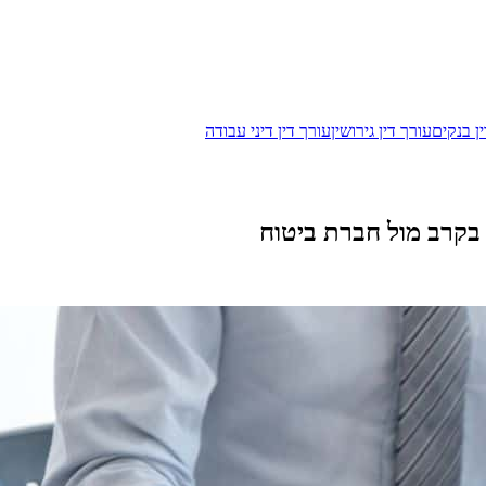
ן בנקים
עורך דין גירושין
עורך דין דיני עבודה
 בקרב מול חברת ביטוח