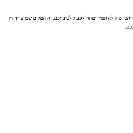
תכן שהן לא תמיד ימהרו לפעול לטובתכם. זה המקום שבו עורך דין
כם.