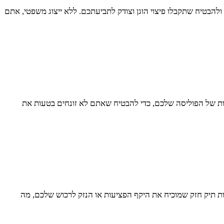
 ולהבטיח שתקבלו פיצוי הוגן וצודק לתביעתכם. ללא ייצוג משפטי, אתם
בלות של הפוליסה שלכם, כדי להבטיח שאתם לא זונחים בטעות את
נות תיק חזק שמוכיח את היקף הפציעות או הנזק לרכוש שלכם, מה