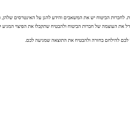
 לחברות הביטוח יש את המשאבים והידע להגן על האינטרסים שלהן, ויי
רל את העוצמה של חברות הביטוח ולהבטיח שתקבלו את הפיצוי המגיע ל
ור לכם להילחם בחזרה ולהבטיח את התוצאה שמגיעה לכם.