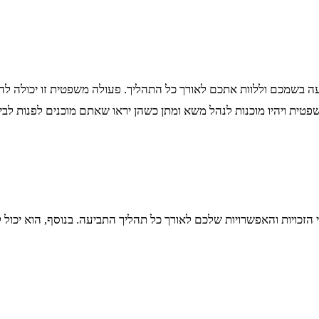
יעה בשמכם וללוות אתכם לאורך כל התהליך. פעולה משפטית זו יכולה לה
פטית ויהיו מוכנות לנהל משא ומתן כשהן יראו שאתם מוכנים לפנות לב
בי הזכויות והאפשרויות שלכם לאורך כל תהליך התביעה. בנוסף, הוא יכ