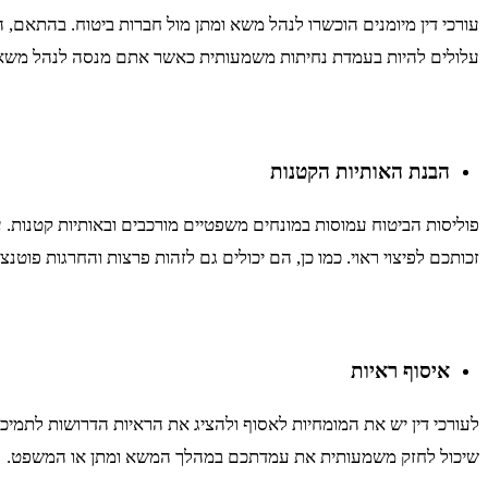
עורכי דין מיומנים הוכשרו לנהל משא ומתן מול חברות ביטוח. בהתאם, ה
עלולים להיות בעמדת נחיתות משמעותית כאשר אתם מנסה לנהל משא ו
הבנת האותיות הקטנות
פוליסות הביטוח עמוסות במונחים משפטיים מורכבים ובאותיות קטנות. 
זכותכם לפיצוי ראוי. כמו כן, הם יכולים גם לזהות פרצות והחרגות פו
איסוף ראיות
לעורכי דין יש את המומחיות לאסוף ולהציג את הראיות הדרושות לתמיכ
שיכול לחזק משמעותית את עמדתכם במהלך המשא ומתן או המשפט.