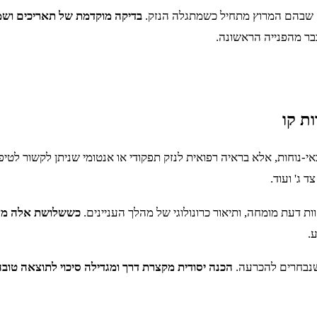
ים שבהם המרוץ מתחיל כשמתגלה הנזק.
בדיקה מוקדמת של תאריכים ושמ
בר מהפנייה הראשונה.
ת קו
וחות, אלא בראיה רפואית לנזק תפקודי או אנטומי שניתן לקשור לטיפ
 ג' ועוד.
ת דעת מומחה, ותיאור כרונולוגי של מהלך העניינים.
כששלושת אלה מצבי
.
שנבחרים להכרעה.
הכנה יסודית מקצרת דרך ומגדילה סיכוי לתוצאה טובה