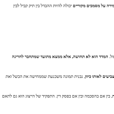
ירה על מסמכים מקוריים
יכולה להיות ההבדל בין תיק קביל לבין
ול.
המדד הוא לא תחושה, אלא ממצא מתועד שמתחבר לחריגה
עים לאותו כיוון
, נבנית תמונה משכנעת שממחישה את הכשל ואת
, בין אם בהסכמה ובין אם בפסק דין. התפקיד של הייצוג הוא גם לתאם