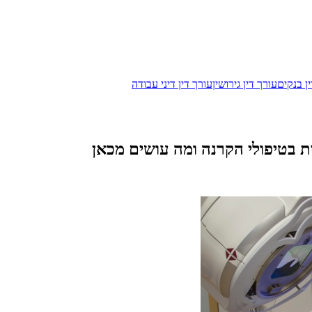
ן בנקים
עורך דין גירושין
עורך דין דיני עבודה
בטיפולי הקרנה ומה עושים מכאן