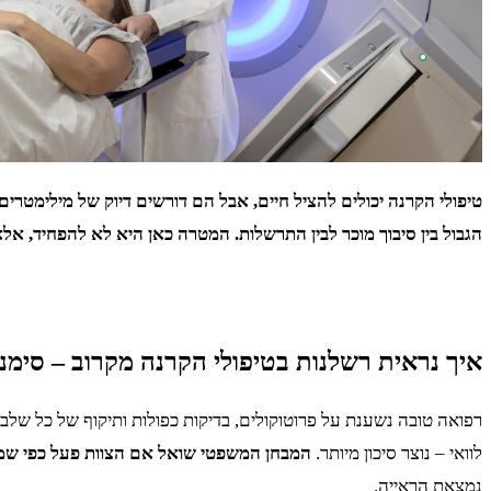
טיפולי הקרנה יכולים להציל חיים, אבל הם דורשים דיוק של מילימטרים ו
הגבול בין סיבוך מוכר לבין התרשלות. המטרה כאן היא לא להפחיד, אלא
איך נראית רשלנות בטיפולי הקרנה מקרוב – סימנ
רפואה טובה נשענת על פרוטוקולים, בדיקות כפולות ותיקוף של כל שלב 
לוואי – נוצר סיכון מיותר.
המבחן המשפטי שואל אם הצוות פעל כפי שמומ
נמצאת הראייה.