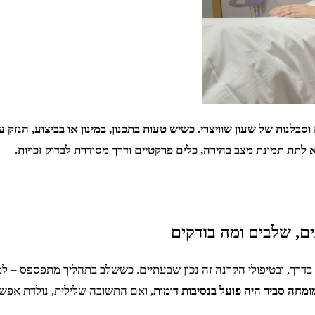
סבלנות של שעון שוויצרי. כשיש טעות בתכנון, במינון או בביצוע, הנזק 
 לתת תמונת מצב בהירה, כלים פרקטיים ודרך מסודרת לבדוק זכויות.
ים, שלבים ומה בודקים
בדרך, ובטיפולי הקרנה זה נכון שבעתיים. כששלב בתהליך מתפספס – למש
חה סביר היה פועל בנסיבות דומות
, ואם התשובה שלילית, נולדת אפש