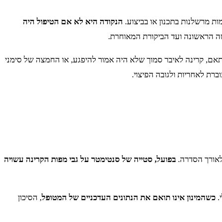
ות מרשלנות בתכנון או בביצוע.
הנקודה היא לא אם הטיפול היה
שה הראשונה ועד הביקורת המאוחרת.
ותאם, קרינה לאיבר סמוך שלא היה אמור להיפגע, או החמצה של סימני
ת לאחריות ולגובה הפיצוי.
לאורך הסדרה.
בפועל, סטייה של סנטימטר על גבי מפות הקרינה עשויה
.
כשהמינון אינו תואם את הנתונים העדכניים של המטופל
, הסיכון