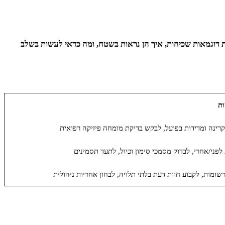
דוגמאות שכיחות, איך הן נראות בשטח, ומה כדאי לעשות בשלב
ת
קרינה ומדידות בפועל, לבקש בדיקת מומחה פיזיקה רפואית
לפני/אחרי, לבדוק מסמכי סימון וכיול, לתעד תסמינים
מות, לקבוע חוות דעת בלתי תלויה, לבחון אחריות ניהולית