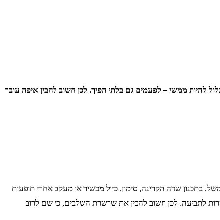
עלול להיות ממשי – לפעמים גם בלתי הפיך. לכן חשוב להבין איפה עובר
ל, בתכנון שדה הקרינה, סימון, כיול מכשיר או מעקב אחרי תופעות
רות לתביעה. לכן חשוב להבין את שרשרת השלבים, כי שם לרוב