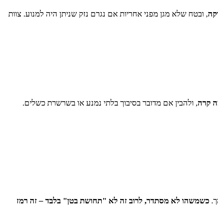
קה
, ובטח שלא מגן מפני אחריות אם נגרם נזק שניתן היה למנוע. צוות
ה קרה
, ולהבין אם מדובר בסיבוך בלתי נמנע או בשרשרת כשלים.
ך.
כשמשהו לא מסתדר, לרוב זה לא "תחושת בטן" בלבד – זה רמז