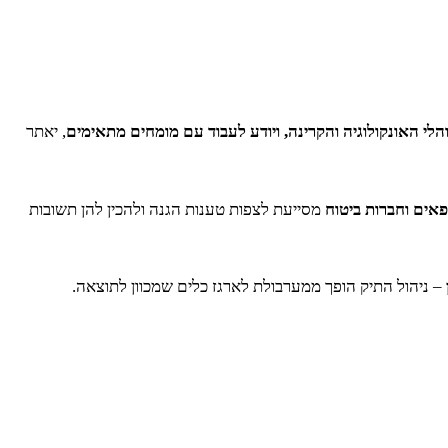
לי האונקולוגיה והקרינה, ויודע לעבוד עם מומחים מתאימים
, יאתר
פאים וחברות ביטוח
מסייעת לצפות טענות הגנה ולהכין להן תשובות
– ניהול התיק הופך ממערבולת לארגז כלים שמכוון לתוצאה.