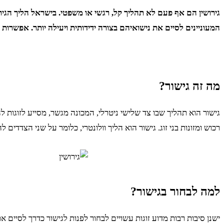
גירושין הם אף פעם לא תהליך קל, רגשי או משפטי. בישראל הליך הגירוש
המעוניינים לסיים את נישואיהם בצורה ידידותית ויעילה יותר. אפשרו
מה זה גישור?
גישור הוא תהליך שבו צד שלישי ניטרלי, המכונה מגשר, מסייע לזוגות ל
רכוש ומזונות בני זוג. גישור הוא הליך וולונטרי, כלומר על שני הצדד
למה לבחור בגישור?
ישנן סיבות רבות מדוע זוגות עשויים לבחור לפנות לגישור כדרך לסיים א