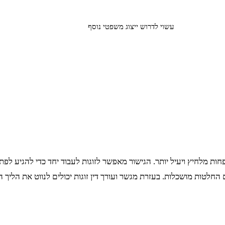
עשוי לדרוש ייצוג משפטי נוסף
פחות מלחיץ ויעיל יותר. הגישור מאפשר לזוגות לעבוד יחד כדי להגיע לפ
ם החלטות מושכלות. בעזרת מגשר ועורך דין זוגות יכולים לנווט את הליך