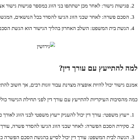
פגישות גישור: לאחר מכן ישתתפו בני הזוג במספר פגישות גישור א
הסכם פשרה: לאחר שבני הזוג הגיעו להסדר בכל הנושאים, המגשר י
הגשת בית המשפט: השלב האחרון בהליך הגישור הוא הגשת הסכם 
למה להתייעץ עם עורך דין?
אמנם גישור יכול להיות אופציה מצוינת עבור זוגות רבים, אך חשוב להת
כמה מהסיבות העיקריות להתייעץ עם עורך דין לפני תחילת הגישור כולל
ייעוץ משפטי: עורך דין יכול להעניק ייעוץ משפטי לבני הזוג לאורך 
סקירת הסכם הפשרה: לאחר שבני הזוג הגיעו להסדר פשרה, עורך דין 
הגשה לבית המשפט: עורך דין יכול לסייע בהגשת הסכם הפשרה כהלכ