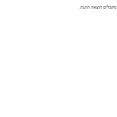
ם מקבלים תוצאה הוגנת.