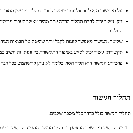
עלות: גישור הוא לרוב זול יותר מאשר לעבור תהליך גירושין מסור
זמן: גישור יכול להיות תהליך הרבה יותר מהיר מאשר לעבור גירו
החלטה.
שליטה: הגישור מאפשר לזוגות לקבל יותר שליטה על תוצאות הגירוש
תקשורת: גישור יכול לסייע בשיפור התקשורת בין זוגות. זה חשוב ב
פרטיות: הגישור הוא הליך חסוי, כלומר לא ניתן להשתמש בכל דבר
תהליך הגישור
תהליך הגישור כולל בדרך כלל מספר שלבים:
ייעוץ ראשוני: השלב הראשון בתהליך הגישור הוא ייעוץ ראשוני עם