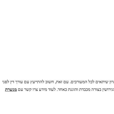
תרון שיתאים לכל המעורבים. עם זאת, חשוב להתייעץ עם עורך דין לפני
 הגירושין בצורה מכבדת והוגנת כאחד. לעוד מידע צרו קשר עם
מגשרת