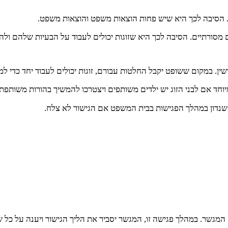
תי. הסיבה לכך היא שיש פחות הוצאות משפט והוצאות משפט.
שים מסורתיים. הסיבה לכך היא שזוגות יכולים לעבוד על הבעיות שלהם 
ין. במקום ששופט יקבל החלטות עבורם, זוגות יכולים לעבוד יחד כדי ל
מיוחד אם לבני הזוג יש ילדים משותפים ויצטרכו להמשיך בהורות משותפת 
 שנדון במהלך הפגישות בבית המשפט אם הגישור לא צלח.
 המגשר. במהלך פגישה זו, המגשר יסביר את הליך הגישור ויענה על כל ש