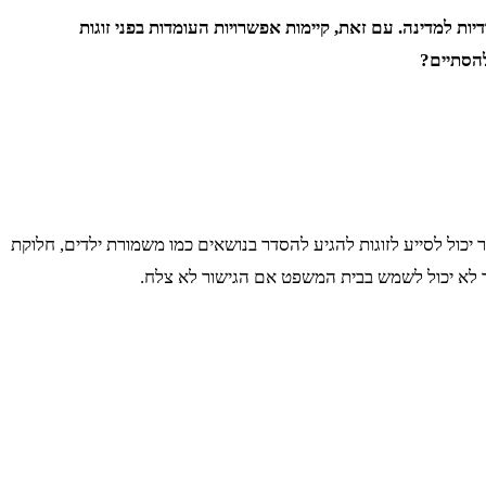
יות למדינה. עם זאת, קיימות אפשרויות העומדות בפני זוגות
להסתיים?
 יכול לסייע לזוגות להגיע להסדר בנושאים כמו משמורת ילדים, חלוקת
שור לא יכול לשמש בבית המשפט אם הגישור לא צלח.