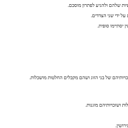
יות שלהם ולהגיע לפתרון מוסכם.
ל ידי שני הצדדים.
יסתיימו סופית.
 זכויותיהם של בני הזוג ושהם מקבלים החלטות מושכלות.
ות ושזכויותיהם מוגנות.
רושין.