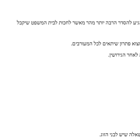
ולהגיע להסדר הרבה יותר מהר מאשר לחכות לבית המשפט שיקבל
מצוא פתרון שיתאים לכל המעורבים.
לאחר הגירושין.
אלה שיש לבני הזוג.