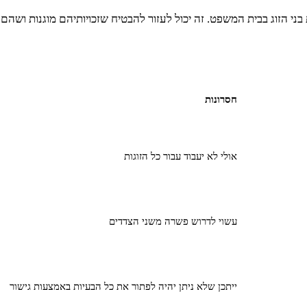
ת בני הזוג בבית המשפט. זה יכול לעזור להבטיח שזכויותיהם מוגנות ושה
חסרונות
אולי לא יעבוד עבור כל הזוגות
עשוי לדרוש פשרה משני הצדדים
ייתכן שלא ניתן יהיה לפתור את כל הבעיות באמצעות גישור