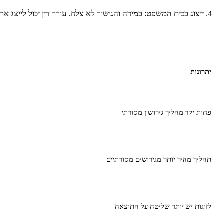
ייצוג בבית המשפט: במידה והגישור לא צלח, עורך דין יכול לייצג א
יתרונות
פחות יקר מהליך גירושין מסורתי
תהליך מהיר יותר מגירושים מסורתיים
לזוגות יש יותר שליטה על התוצאה