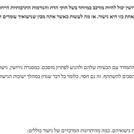
ין יכול להיות מורכב במיוחד בשל חוקי הדת והנורמות התרבותיות הייחוד
ת אחת כזו היא גישור. אז מה לעשות כאשר אתה מבין שנישואיך עומדים 
התמודד עם הבעיות שלהם ולהגיע לפתרון מוסכם. במסגרת גירושין, גישור
ים להסכים להשתתף. זה גם חסוי, כלומר כל דבר שנדון במהלך ישיבות הגי
ת נישואיהם. כמה מהיתרונות המרכזיים של גישור כוללים: