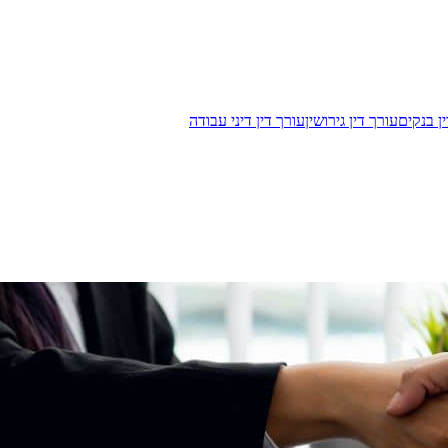
ן בנקים
עורך דין גירושין
עורך דין דיני עבודה