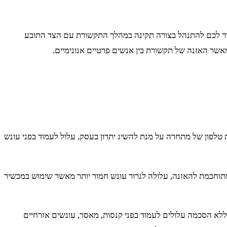
ור לכם להתנהל בצורה תקינה במהלך התקשורת עם הצד התובע
אשר האזנה של תקשורת בין אנשים פרטיים אנונימיים.
 טלפון של מתחרה על מנת להשיג יתרון בעסק, עלול לעמוד בפני עונש
תוחכמת להאזנה, עלולה לגרור עונש חמור יותר מאשר שימוש במכשיר
ללא הסכמה עלולים לעמוד בפני קנסות, מאסר, עונשים אזרחיים