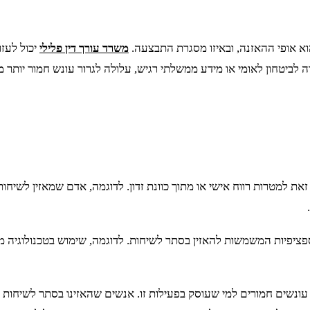
א אופי ההאזנה, ובאיזו מסגרת התבצעה.
משרד עורך דין פלילי
יכול לעז
ביטחון לאומי או מידע ממשלתי רגיש, עלולה לגרור עונש חמור יותר מ
למטרות רווח אישי או מתוך כוונת זדון. לדוגמה, אדם שמאזין לשיחות
יפיות המשמשות להאזין בסתר לשיחות. לדוגמה, שימוש בטכנולוגיה מ
עונשים חמורים למי שעוסק בפעילות זו. אנשים שהאזינו בסתר לשיחות 