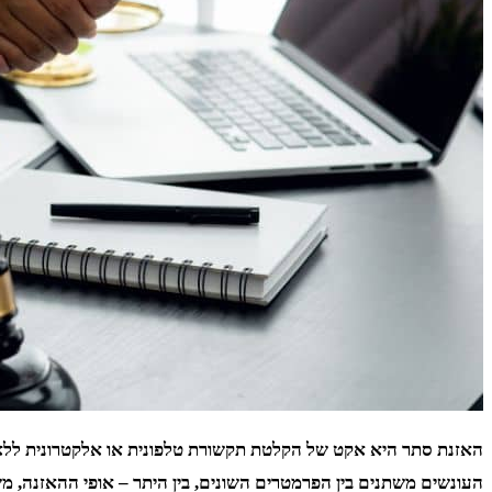
האזנת סתר היא אקט של הקלטת ​​תקשורת טלפונית או אלקטרונית ללא
העונשים משתנים בין הפרמטרים השונים, בין היתר – אופי ההאזנה, 