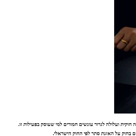
קית ועלולה לגרור עונשים חמורים למי שעוסק בפעילות זו.
ם בחוק על האזנת סתר לפי החוק הישראלי.