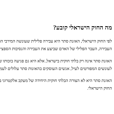
מה החוק הישראלי קובע?
העבירה, העבר הפלילי של האדם שביצע את העבירה והנסיבות הספציפ
האזנת סתר אינה רק בלתי חוקית בישראל, אלא היא גם פגיעה בזכותו ש
לעונשים המפורטים לעיל, אנשים העוסקים בהאזנות סתר עלולים לעמוד 
האזנת סתר היא לא הצורה הבלתי חוקית היחידה של מעקב אלקטרוני ביש
החוק הישראלי.