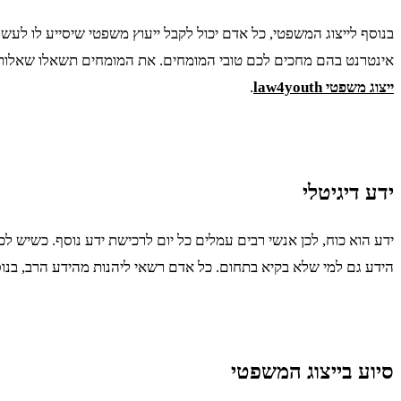
בנוסף לייצוג המשפטי, כל אדם יכול לקבל ייעוץ משפטי שיסייע לו לעש
אינטרנט בהם מחכים לכם טובי המומחים. את המומחים תשאלו שאלות איש
ייצוג משפטי law4youth
.
ידע דיגיטלי
ידע הוא כוח, לכן אנשי רבים עמלים כל יום לרכישת ידע נוסף. כשיש 
הידע גם למי שלא בקיא בתחום. כל אדם רשאי ליהנות מהידע הרב, בנוסף 
סיוע בייצוג המשפטי