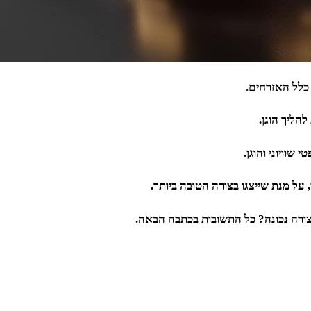
 כלל האזרחים.
הליך הוגן.
שוויוני והוגן.
על מנת שייצגו בצורה הטובה ביותר.
בצורה נכונה? כל התשובות בכתבה הבאה.