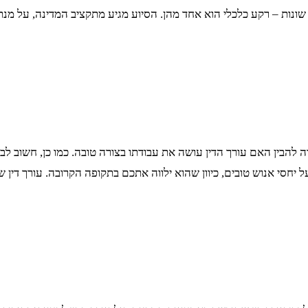
ונות – רקע כלכלי הוא אחד מהן. הסיוע מגיע מתקציב המדינה, על מנת 
ידה להבין האם עורך הדין עושה את עבודתו בצורה טובה. כמו כן, חשוב
 יחסי אנוש טובים, כיוון שהוא ילווה אתכם בתקופה הקרובה. עורך דין 