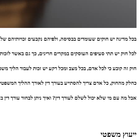
בכל מדינה יש חוקים שעומדים בבסיסה, ולפיהם נקבעים זכויותיהם של
לכל חוק יש תתי סעיפים העוסקים במקרים חריגים, כך גם באשר לזכות ל
חוק זה קובע כי לכל אדם, בכל מצב ומכל רקע יש זכות לעבור הליך משפטי 
כחלק מהחוק, כל אדם צריך להסתייע בעורך דין לאורך ההליך המשפטי, 
אבל מה עם מי שלא יכול לשלם לעורך דין? ואיך ניתן לבחור עורך דין 
ייעוץ משפטי