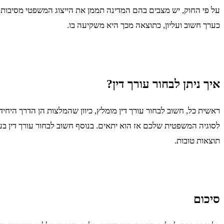
על פי החוק, יש מצבים בהם המדינה תממן את הייצוג המשפטי מסיבות ש
כערך חשוב ועליון, כתוצאה מכך היא משקיעה בו.
איך ניתן לבחור עורך דין?
ראשית כל, חשוב לבחור עורך דין מומלץ, כיוון שהמלצות הן הדרך היח
לסוגיה המשפטית שלכם אז הוא יתאים. בנוסף חשוב לבחור עורך דין בעל
תוצאות טובות.
סיכום