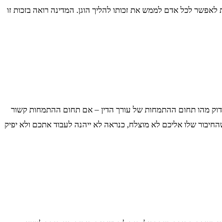
לאפשר לכל אדם לממש את זכותו להליך הוגן. המדינה רואה בזכות זו
 לבדוק מהו תחום ההתמחות של עורך הדין – אם תחום ההתמחות קשור
שהחיבור שלו אליכם לא מוצלח, כנראה לא ייהנה לעבוד אתכם ולא יפיק