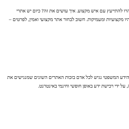
הרו להתייעץ עם איש מקצוע. איך עושים את זה? כיום יש אתרי
ו מקצועיות ומעמיקות. חשוב לבחור אתר מקצועי ואמין, לפרטים –
. הידע המשפטי נגיש לכל אדם בזכות האתרים השונים שמנגישים את
על ידי רכישת ידע באופן חופשי וחינמי באינטרנט.