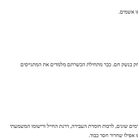
ו אשמים.
משחק בנשק חם. כבר מתחילת הכשרתם מלמדים את המתגייסים
מים שונים, לרבות חומרת העבירה, דרגת החייל ורישומו המשמעתי
ו אפילו שחרור חסר כבוד.