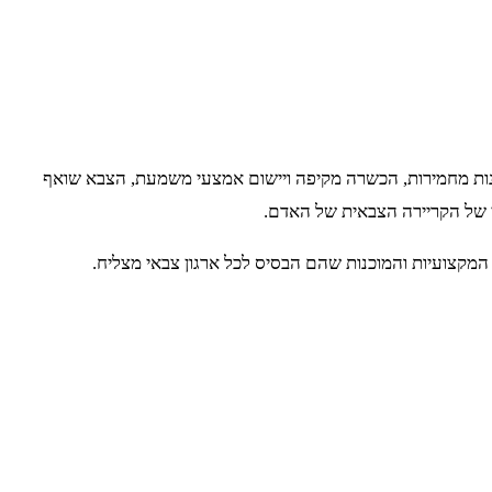
קנות מחמירות, הכשרה מקיפה ויישום אמצעי משמעת, הצבא שואף
י של הקריירה הצבאית של האדם.
המקצועיות והמוכנות שהם הבסיס לכל ארגון צבאי מצליח.