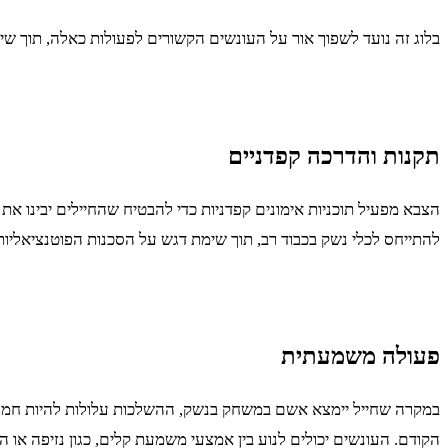
בלוג זה נועד לשפוך אור על העונשים הקשורים לפעולות כאלה, תוך ש
תקנות והדרכה קפדניים
הצבא מפעיל תוכניות אימונים קפדניות כדי להבטיח שהחיילים יבינו
להתייחס לכלי נשק בכבוד רב, תוך שימת דגש על הסכנות הפוטנציאליות
פעולה משמעתית
במקרה שחייל יימצא אשם במשחק בנשק, ההשלכות עלולות להיות חמורות
הקודם. העונשים יכולים לנוע בין אמצעי משמעת קלים, כגון נזיפה או הש