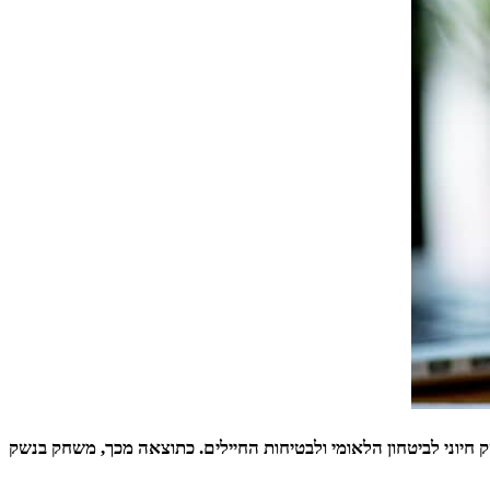
חיוני לביטחון הלאומי ולבטיחות החיילים. כתוצאה מכך, משחק בנשק