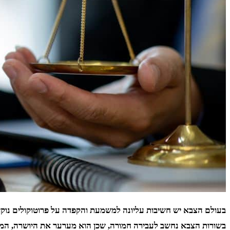
בעולם הצבא יש חשיבות עליונה למשמעת והקפדה על פרוטוקולים נוקשי
בשורות הצבא נחשב לעבירה חמורה, שכן הוא מערער את היושרה, המק