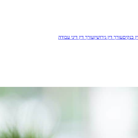
ן בנקים
עורך דין גירושין
עורך דין דיני עבודה