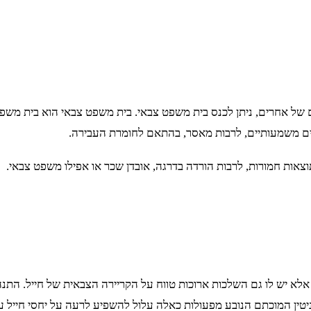
 של אחרים, ניתן לכנס בית משפט צבאי. בית משפט צבאי הוא בית מש
נשים משמעותיים, לרבות מאסר, בהתאם לחומרת העבירה.
אות חמורות, לרבות הורדה בדרגה, אובדן שכר או אפילו משפט צבאי.
א יש לו גם השלכות ארוכות טווח על הקריירה הצבאית של חייל. התנהג
ניטין המוכתם הנובע מפעולות כאלה עלול להשפיע לרעה על יחסי חייל ע