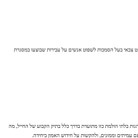
פט צבאי בעל הסמכות לשפוט אנשים על עבירות שבוצעו במסגרת
ות בלתי הולמת כזו מתועדת בדרך כלל בתיק הקבוע של החייל, מה
ם עמיתים וממונים, ולהקשות על חידוש האמון ביחידה.