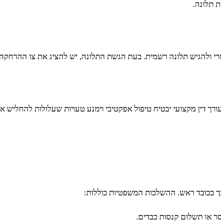
 תלונה.
י ולהגיש תלונה רשמית. בעת הגשת התלונה, יש להציג את צו ההרחקה 
עורך דין מקצועי יבטיח טיפול אפקטיבי וימנע טעויות שעלולות להחליש 
ך בכובד ראש. ההשלכות המשפטיות כוללות:
ר או תשלום קנסות כבדים.