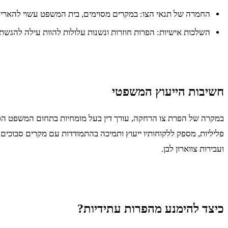
החמרה של תנאי הצו: במקרים מסוימים, בית המשפט עשוי להאריך 
השלכות אישיות: הפרות חוזרות ונשנות עלולות להוות עילה להגשת
חשיבות הייעוץ המשפטי
במקרה של הפרת צו הרחקה, עורך דין בעל מומחיות בתחום המשפט הפל
פליליות, מספק ללקוחותיו ייעוץ ותמיכה בהתמודדות עם מקרים סבוכים 
ועבירות צווארון לבן.
כיצד להימנע מהפרות עתידיות?