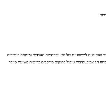
יות.
וגר הפקולטה למשפטים של האוניברסיטה העברית ומומחה בעבירות
חוז תל אביב, לרבות טיפול בתיקים מורכבים כדוגמת פשיעת סייבר