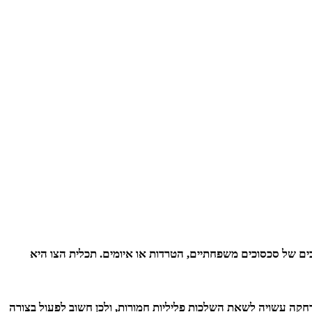
ים של סכסוכים משפחתיים, הטרדות או איומים. תכלית הצו היא
חקה עשויה לשאת השלכות פליליות חמורות, ולכן חשוב לפעול בצורה