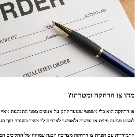
מהו צו הרחקה ומטרתו?
צו הרחקה הוא כלי משפטי שנועד להגן על אנשים מפני התנהגות מאיימ
למנוע פגיעה פיזית או נפשית ולאפשר לצדדים להמשיך בשגרה תוך הגנ
התמודדות עם הפרת צו הרחקה מצריכה הבנה עמוקה של ההליכים המשפטי