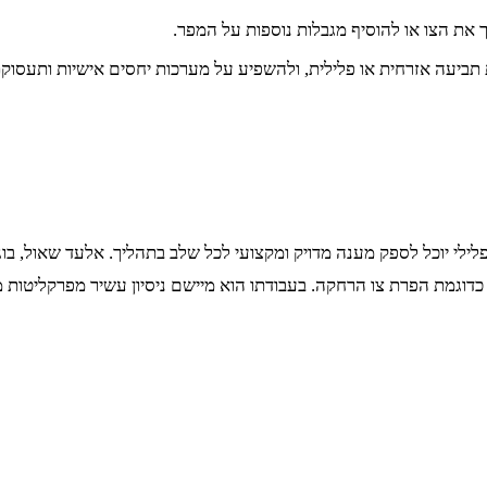
את הצו או להוסיף מגבלות נוספות על המפר.
 תביעה אזרחית או פלילית, ולהשפיע על מערכות יחסים אישיות ותעסוקת
ילי יוכל לספק מענה מדויק ומקצועי לכל שלב בתהליך. אלעד שאול, ב
כדוגמת הפרת צו הרחקה. בעבודתו הוא מיישם ניסיון עשיר מפרקליטות מ