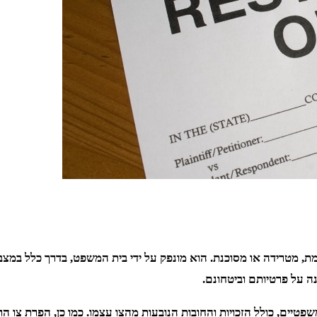
ת, מטרידה או מסוכנת. הוא מונפק על ידי בית המשפט, בדרך כלל במצב
ה על פרטיותם וביטחונם.
ים, כולל הזכויות והחובות הנובעות מהצו עצמו. כמו כן, הפרת צו הר