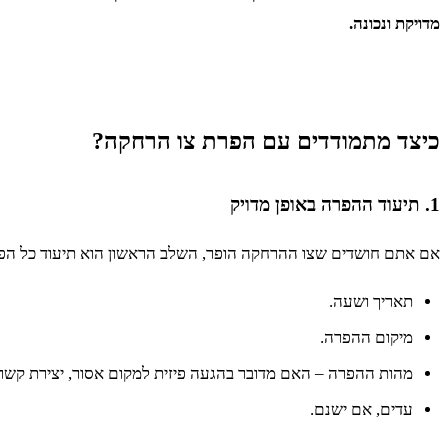
מדויקת ונכונה.
כיצד מתמודדים עם הפרת צו הרחקה?
1. תיעוד ההפרה באופן מדויק
אם אתם חושדים שצו ההרחקה הופר, השלב הראשון הוא תיעוד כל הפ
תאריך ושעה.
מיקום ההפרה.
מהות ההפרה – האם מדובר בהגעה פיזית למקום אסור, יצירת קשר ט
עדים, אם ישנם.