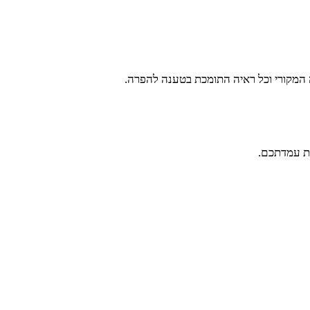
המקורי וכל ראיה התומכת בטענה להפרה.
את עמדתכם.