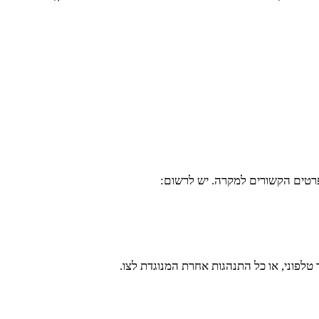
רטים הקשורים למקרה. יש לרשום:
לפוני, או כל התנהגות אחרת המנוגדת לצו.