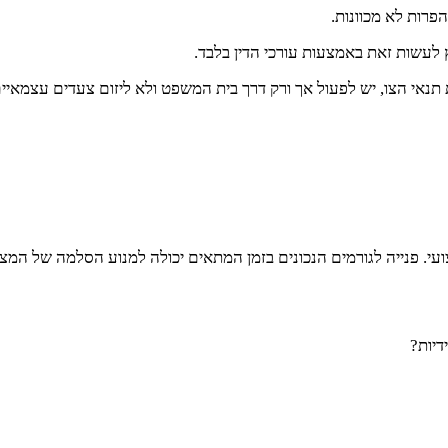
פרות לא מכוונות.
 לעשות זאת באמצעות עורכי הדין בלבד.
אי הצו, יש לפעול אך ורק דרך בית המשפט ולא ליזום צעדים עצמאיים
ועי. פנייה לגורמים הנכונים בזמן המתאים יכולה למנוע הסלמה של המצב