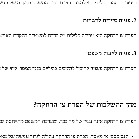
תיעוד זה מהווה כלי מרכזי להצגת ראיות בבית המשפט במקרה של הגשת
2. פנייה מיידית לרשויות
הפרת צו הרחקה
היא עבירה פלילית. יש לדווח למשטרה בהקדם האפשר
3. פנייה לייעוץ משפטי
הפרת צו הרחקה עשויה להוביל להליכים פליליים כנגד המפר. ליווי של 
מהן ההשלכות של הפרת צו הרחקה?
הפרת צו הרחקה אינה עניין של מה בכך, ומערכת המשפט מתייחסת לכ
קנס כספי או מאסר: הפרת צו הרחקה עלולה לגרור ענישה של מאס