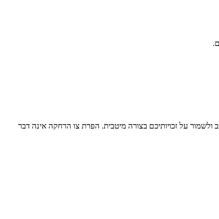
.
 ולשמור על זכויותיכם בצורה מיטבית. הפרת צו הרחקה אינה דבר