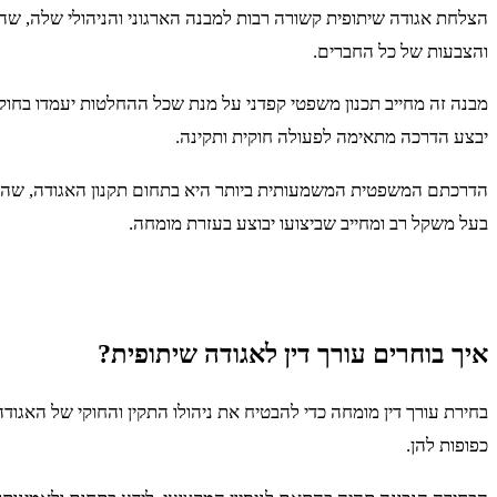
הצלחת אגודה שיתופית קשורה רבות למבנה הארגוני והניהולי שלה, שהי
והצבעות של כל החברים.
מבנה זה מחייב תכנון משפטי קפדני על מנת שכל ההחלטות יעמדו בחוק 
יבצע הדרכה מתאימה לפעולה חוקית ותקינה.
הדרכתם המשפטית המשמעותית ביותר היא בתחום תקנון האגודה, שהוא ה
בעל משקל רב ומחייב שביצועו יבוצע בעזרת מומחה.
איך בוחרים עורך דין לאגודה שיתופית?
בחירת עורך דין מומחה כדי להבטיח את ניהולו התקין והחוקי של האגודה
כפופות להן.