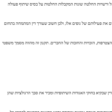
נהל ורשויות החלטה שונות המקבלות החלטות על בסיס שיתוף פעולה
ים את פעילותם של גופים אלו, ולכן חשוב שעורך דין המתמחה בתחום
טרפות, הזכויות והחובות של החברים. תקנון זה מהווה מסמך משפטי
דין שבקיא בחוקי האגודות השיתופיות ומכיר את סבך הרגולציות שהן