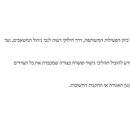
וון הפעילות המשותפת, דרך חילוקי דעות לגבי ניהול המשאבים, ועד
 ידע להוביל תהליכי גישור ופשרה בצורה שמכבדת את כל הצדדים
נון האגודה או התקנות החשובות.