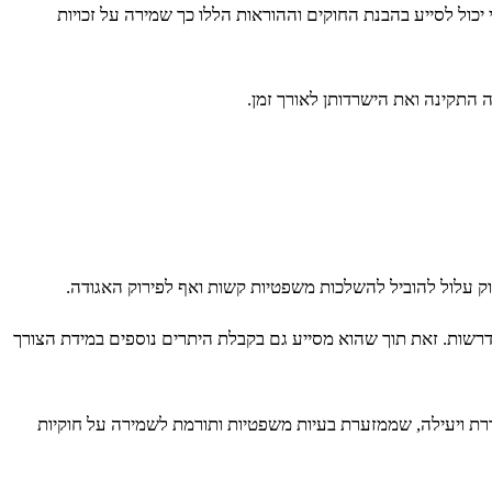
 יכול לסייע בהבנת החוקים וההוראות הללו כך שמירה על זכויות
 התקינה ואת הישרדותן לאורך זמן.
חוק עלול להוביל להשלכות משפטיות קשות ואף לפירוק האגודה.
דרשות. זאת תוך שהוא מסייע גם בקבלת היתרים נוספים במידת הצורך
ת ויעילה, שממזערת בעיות משפטיות ותורמת לשמירה על חוקיות