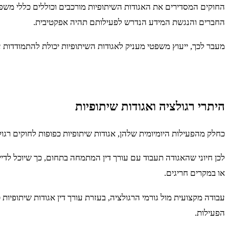
החוקים המסדירים את האגודות השיתופיות מורכבים וכוללים כללי משפט מ
החברים והנגשת המידע הנדרש לפעילותם תהיה אפקטיבית.
מעבר לכך, ייעוץ משפטי מעניק לאגודות השיתופיות יכולת להתמודדות 
היתרי רגולציה ואגודות שיתופיות
כחלק מהפעילות היומיומית שלהן, אגודות שיתופיות כפופות לחוקים רגו
לכן חיוני שהאגודה תעבוד עם עורך דין המתמחה בתחום, כך שיוכל לד
או במקרים חריגים.
עבודה מקצועית מול גורמי הרגולציה, בעזרת עורך דין אגודות שיתופיות
הפעילות.