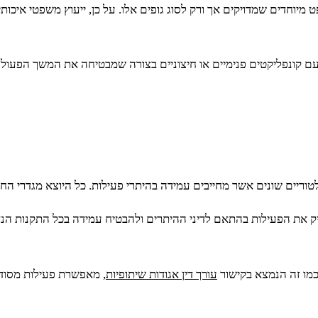
יוחדים שמדויקים אך ורק לסוג גופים אלו. על כן, ייעוץ משפטי איכותי
עם קונפליקטים פנימיים או חיצוניים בצורה שמבטיחה את המשך הפעולה
לטוריים שונים אשר מחייבים עמידה בהיתרי פעילות. כל היוצא מגדרי ה
ייק את הפעילות בהתאם לדיני ההיתרים ולהבטיח עמידה בכל התקנות הנ
 כמו זה הנמצא בקישור
עורך דין אגודות שיתופיות
, מאפשרת פעילות מסודר