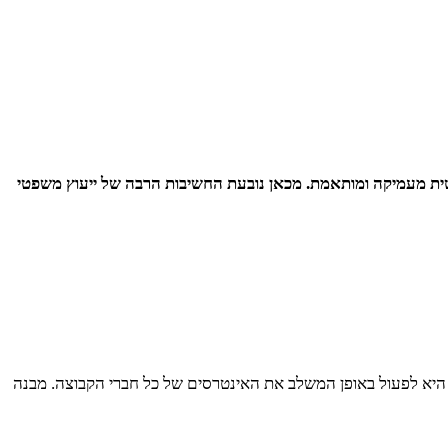
פטית מעמיקה ומותאמת. מכאן נובעת החשיבות הרבה של ייעוץ משפטי
 היא לפעול באופן המשלב את האינטרסים של כל חברי הקבוצה. מבנה