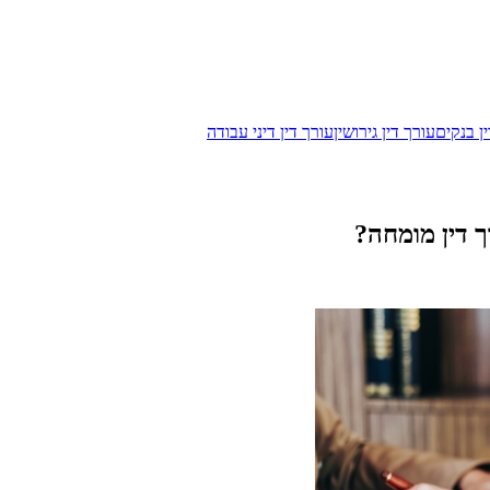
ן בנקים
עורך דין גירושין
עורך דין דיני עבודה
ך דין מומחה?