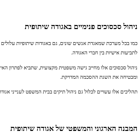
ניהול סכסוכים פנימיים באגודה שיתופית
כמו בכל מערכת שמאגדת אנשים שונים, גם באגודות שיתופיות עלולים ל
לתביעות אישיות בין חברי האגודה.
ניהול סכסוכים אלו מחייב גישה משפטית מקצועית, שתביא לפתרון האידי
ומבטיחה את השגת ההסכמה המדויקת.
תהליכים אלו עשויים לכלול גם ניהול תיקים בבית המשפט לענייני אגוד
המבנה הארגוני והמשפטי של אגודה שיתופית