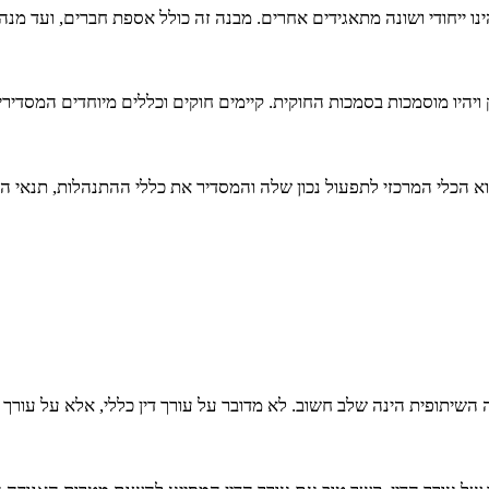
נו ייחודי ושונה מתאגידים אחרים. מבנה זה כולל אספת חברים, ועד מ
ויהיו מוסמכות בסמכות החוקית. קיימים חוקים וכללים מיוחדים המסדיר
כלי המרכזי לתפעול נכון שלה והמסדיר את כללי ההתנהלות, תנאי ההצ
 השיתופית הינה שלב חשוב. לא מדובר על עורך דין כללי, אלא על עורך 