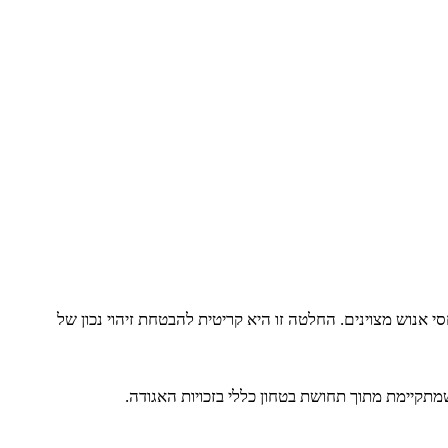
י אנוש מצוינים. החלטה זו היא קריטית להבטחת זיהוי נכון של
תקיימת מתוך תחושת בטחון כללי בזכויות האגודה.