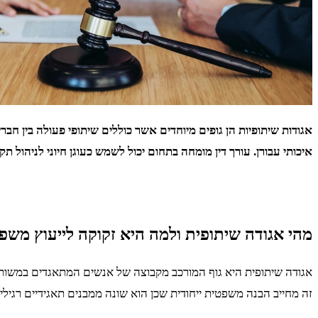
אגודות שיתופיות הן גופים מיוחדים אשר כוללים שיתופי פעולה בין 
איכותי עבורן. עורך דין מומחה בתחום יכול לשמש כעוגן חיוני לניהול תקי
מהי אגודה שיתופית ולמה היא זקוקה לייעוץ משפ
אגודה שיתופית היא גוף המורכב מקבוצה של אנשים המתאגדים במשותף 
זה מחייב הבנה משפטית ייחודית שכן הוא שונה ממבנים תאגידיים רגילי