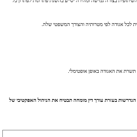
שיתופית בצורה גמישה ומהירה יסייע בהשגת פתרונות לפתרון כל
 לכל אגודה לפי מטרותיה והצורך המשפטי שלה.
 תשרת את האגודה באופן אופטימלי.
 הנדרשות בעזרת עורך דין מומחה תבטיח את הניהול האפקטיבי של