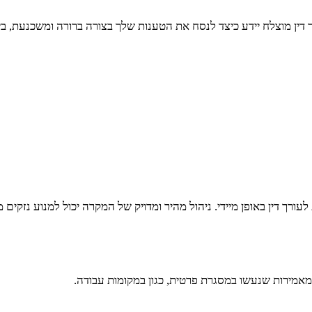
 דין מוצלח יידע כיצד לנסח את הטענות שלך בצורה ברורה ומשכנעת, בי
ך דין באופן מיידי. ניהול מהיר ומדויק של המקרה יכול למנוע נזקים 
 מאמירות שנעשו במסגרת פרטית, כגון במקומות עבודה.