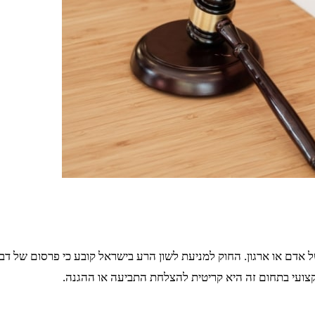
של אדם או ארגון. החוק למניעת לשון הרע בישראל קובע כי פרסום של דב
קצועי בתחום זה היא קריטית להצלחת התביעה או ההגנה.