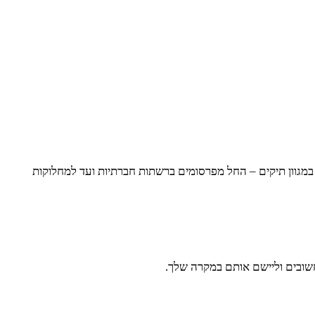
 במגוון תיקים – החל מפרסומים ברשתות חברתיות ועד למחלוקות
חשובים וליישם אותם במקרה שלך.