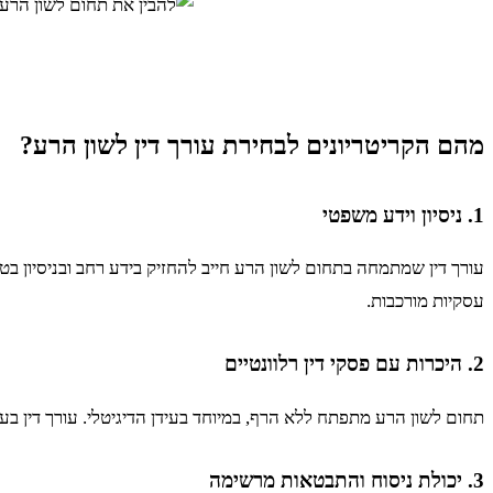
מהם הקריטריונים לבחירת עורך דין לשון הרע?
1. ניסיון וידע משפטי
עורך דין שמתמחה בתחום לשון הרע חייב להחזיק בידע רחב ובניסיון ב
עסקיות מורכבות.
2. היכרות עם פסקי דין רלוונטיים
תחום לשון הרע מתפתח ללא הרף, במיוחד בעידן הדיגיטלי. עורך דין ב
3. יכולת ניסוח והתבטאות מרשימה