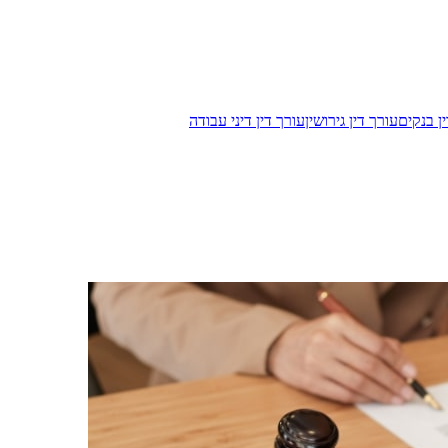
ן בנקים
עורך דין גירושין
עורך דין דיני עבודה