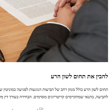
להבין את תחום לשון הרע
תחום לשון הרע כולל מגוון רחב של תביעות הנוגעות לפגיעה במוניטין 
לתביעה, בתנאי שמתקיימים קריטריונים מסוימים. הבחירה בעורך דין מ