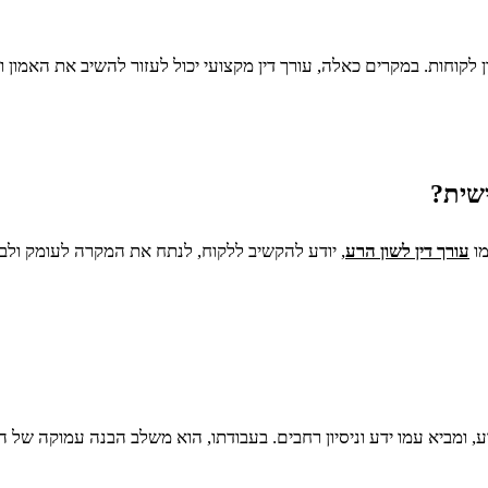
 לקוחות. במקרים כאלה, עורך דין מקצועי יכול לעזור להשיב את האמון ו
שית?
מו
עורך דין לשון הרע
, יודע להקשיב ללקוח, לנתח את המקרה לעומק ולב
, ומביא עמו ידע וניסיון רחבים. בעבודתו, הוא משלב הבנה עמוקה של 