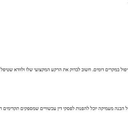
טיפול במקרים דומים. חשוב לבדוק את הרקע המקצועי שלו ולוודא שטיפל
על הבנה מעמיקה יוכל להפנות לפסקי דין עכשוויים שמספקים תקדימים 