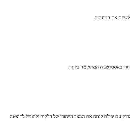
לשקם את המוניטין.
חור באסטרטגיה המתאימה ביותר.
החוק עם יכולת לנתח את המצב הייחודי של הלקוח ולהוביל לתוצאה