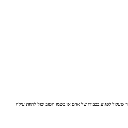
ר שעלול לפגוע בכבודו של אדם או בשמו הטוב יכול להוות עילה