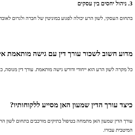
3. ניהול יחסים בין עסקים
בתחום העסקי, לשון הרע יכולה לפגוע במוניטין של חברה ולגרום לאובדן
מדוע חשוב לשכור עורך דין עם גישה מותאמת אי
כל מקרה לשון הרע הוא ייחודי ודורש גישה מותאמת. עורך דין מנוסה, כ
כיצד עורך הדין שמעון האן מסייע ללקוחותיו?
עורך הדין שמעון האן מתמחה בטיפול בתיקים מורכבים בתחום לשון הרע
המיטבית עבורו.