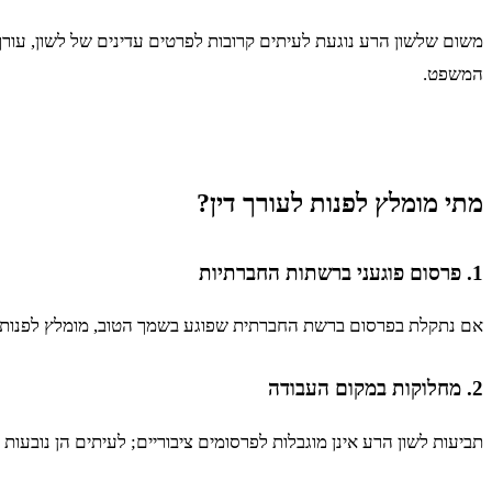
משום שלשון הרע נוגעת לעיתים קרובות לפרטים עדינים של לשון, עורך
המשפט.
מתי מומלץ לפנות לעורך דין?
1. פרסום פוגעני ברשתות החברתיות
אם נתקלת בפרסום ברשת החברתית שפוגע בשמך הטוב, מומלץ לפנות לעור
2. מחלוקות במקום העבודה
תביעות לשון הרע אינן מוגבלות לפרסומים ציבוריים; לעיתים הן נובעות