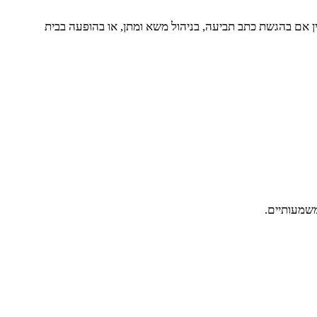
ן אם בהגשת כתב תביעה, בניהול משא ומתן, או בהופעה בבית
משמעותיים.