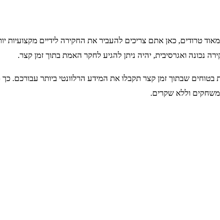
ד טרודים, כאן אתם צריכים להעביר את החקירה לידיים מקצועיות יותר
ה נכונה ואגרסיבית, יהיה ניתן להגיע לחקר האמת בתוך זמן קצר.
ת בטוחים שבתוך זמן קצר תקבלו את המידע הרלוונטי ביותר עבורכם. כך 
משחקים וללא שקרים.