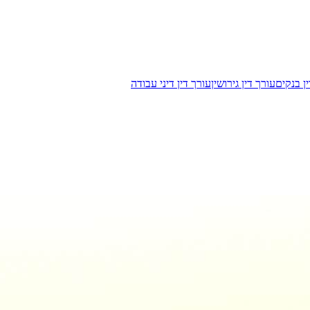
ן בנקים
עורך דין גירושין
עורך דין דיני עבודה