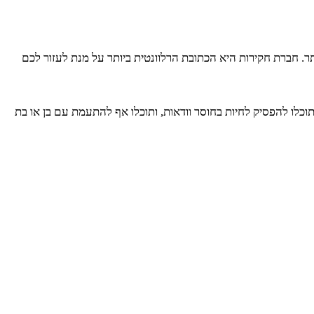
. חברת חקירות היא הכתובת הרלוונטית ביותר על מנת לעזור לכם
תוכלו להפסיק לחיות בחוסר וודאות, ותוכלו אף להתעמת עם בן או בת