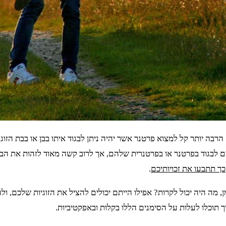
בה יותר קל למצוא פרטנר אשר יהיה ניתן לבגוד איתו בבן או בבת הזוג
יטים לבגוד בפרטנר או בפרטנרית שלהם, אך לרוב קשה מאוד לזהות את 
כך תתבעו את זכויותיכם
.
 מה היה יכול לקרות? אפילו הייתם יכולים להציל את הזוגיות שלכם,
תוכלו לעלות על הסימנים הללו בקלות ובאפקטיביות.