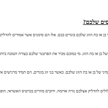
סים שלכם?
בן או בת הזוג שלכם בוגדים בכם. אלו הם סימנים אשר אמורים להדליק
של בן או בת הזוג. מי כמוכם מכיר את הפרטנר שלכם בצורה הטובה ביותר
מיני של בן או בת הזוג שלכם. כאשר בני זוג בוגדים, הם תמיד מרגישים
ולים להדליק אצלכם נורה אדומה. חיובים מוזרים בכרטיס האשראי, הופע