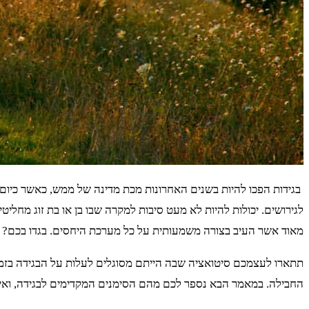
בגידות הפכו להיות בשנים האחרונות מכת מדינה של ממש, כאשר כיום הר
לגירושים. יכולות להיות לא מעט סיבות למקרה שבו בן או בת זוג מחל
מאוד אשר העיב בצורה משמעותית על כל מערכת היחסים. בגדו בכם?
תתארו לעצמכם סיטואציה שבה הייתם מסוגלים לעלות על הבגידה בזמן,
החבילה. במאמר הבא נספר לכם מהם הסימנים המקדימים לבגידה, ואיך 