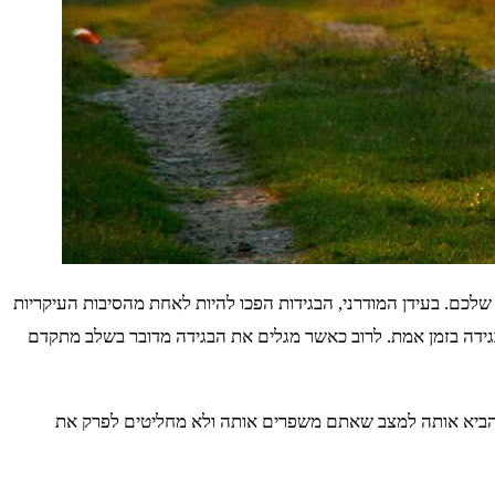
 שלכם. בעידן המודרני, הבגידות הפכו להיות לאחת מהסיבות העיקריות
הבגידה בזמן אמת. לרוב כאשר מגלים את הבגידה מדובר בשלב מתקדם
 ולהביא אותה למצב שאתם משפרים אותה ולא מחליטים לפרק את