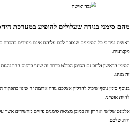
מהם סימני בגידה שעלולים להופיע במערכת היח
ראשית נגיד כי כל הסימנים שנספר לכם עליהם אינם מעידים בהכרח כי 
מקצועית.
הסימן הראשון ולרוב גם הסימן הבולט ביותר זה שינוי בדפוס ההתנהגות 
זה מגיע.
בנוסף סימן נוסף שיכול להדליק אצלכם נורה אדומה זה שינוי בתפקוד ה
להיות אופייני.
אלמנט שלישי ואחרון זה כמובן מציאת סימנים פיזיים מחשידים אשר על
הזוג שלכם.