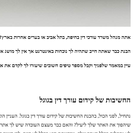
אתה מנהל משרד עורכי דין בחיפה, בתל אביב או בערים אחרות בארץ?
הבנת כבר שאתה חייב שתהיה לך נוכחות באינטרנט אך אין לך מושג א
עיין במאמר שלפניך וקבל מספר טיפים חשובים שיעזרו לך לקדם את את
החשיבות של קידום עורך דין בגוגל
נתחיל, לפני הכול, בהבנת החשיבות של קידום עורך דין בגוגל. העניי
שיהפוך את האתר שלך ליעיל? והאם כבר מעצם העובדה שיש לך אתר ז