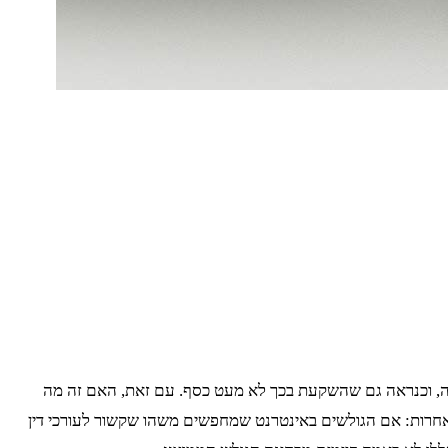
ויפה, וכנראה גם שהשקעת בכך לא מעט כסף. עם זאת, האם זה מה
אחרות: אם הגולשים באינטרנט שמחפשים משהו שקשור לעורכי דין