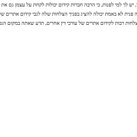
יש לך למי לפנות, כי הרבה חברות קידום יכולות לקחת על עצמן גם את 
 פנית לא באמת יכולה להציג בפניך הצלחות שלה לגבי קידום אתרים של
ות רבות לקידום אתרים של עורכי דין אחרים, תדע שאתה במקום הנכו