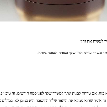
יך לעשות את זה?
ר משרד עורכי הדין שלך בצורה הטובה ביותר.
ן הוא כזה: אם טרחת לבנות אתר למשרד שלך לפני כמה חודשים, זה טוב 
ה אומר שהוא ממלא את הייעוד שלו? התשובה היא כמובן לא. במילים 