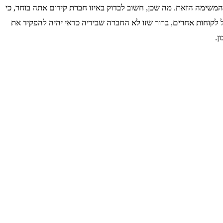
המשימה הזאת. מה שכן, חשוב לבדוק באיזו חברת קידום אתה בוחר, כי
 לקוחות אחרים, ברור שזו לא החברה שבידיה כדאי יהיה להפקיד את
ן.