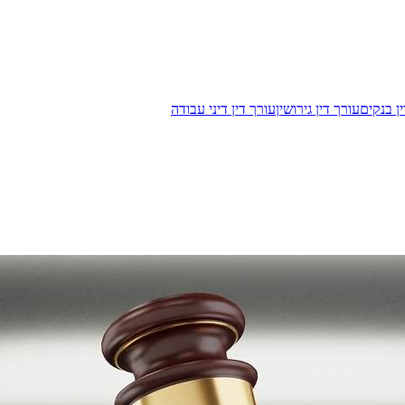
ן בנקים
עורך דין גירושין
עורך דין דיני עבודה