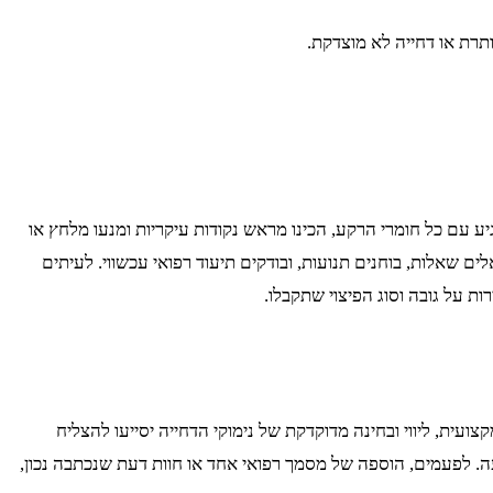
ותרת או דחייה לא מוצדקת.
 עם כל חומרי הרקע, הכינו מראש נקודות עיקריות ומנעו מלחץ או
ם שאלות, בוחנים תנועות, ובודקים תיעוד רפואי עכשווי. לעיתים
ת על גובה וסוג הפיצוי שתקבלו.
עית, ליווי ובחינה מדוקדקת של נימוקי הדחייה יסייעו להצליח
. לפעמים, הוספה של מסמך רפואי אחד או חוות דעת שנכתבה נכון,