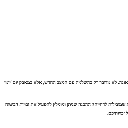
 תאונה. לא מדובר רק בהשלמה עם המצב החדש, אלא במאבק יום־יומי
שמובילות לדחייה? ההבנה שניתן ומומלץ להפעיל את זכויות הביטוח
זכויותיכם.