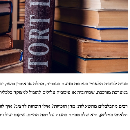
פנייה לביטוח הלאומי בעקבות פגיעה בעבודה, מחלה או אובדן כושר, 
במערכת מורכבת, שסירוביה או עיכוביה עלולים להוביל למצוקה כלכלית 
רבים מתבלבלים מהשאלות: מהן הזכויות? אילו הוכחות להציג? איך לוו
הלאומי במלואן, היא שלב מפתח בהגנה על רמת החיים, שיקום יעיל וחזר