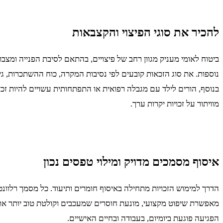
להכיר את סוגי הפיצוי והקצבאות
ביטוח לאומי מעניק מגוון רחב של פיצויים, בהתאם לסיבת הפנייה ומצבו
נוספות. את סוג הזכאות קובעים לפי נסיבות המקרה, כוח ההשתכרות, גיל,
בנוסף, הורים לילד עם מגבלה רפואית או התפתחותית עשויים להיות זכא
מוויתור על זכויות יקרות ערך.
איסוף מסמכים מדויק ומילוי טפסים נכון
הדרך למימוש הזכויות מתחילה באיסוף חומרים ותיעוד. כל מסמך רלוונט
מאפשרת שיפוט מקצועי, מונעת חוסרים שמעכבים וקולטת טוב יותר את ה
הפגיעה פוגעת ביומיום, בעבודה ובחיים האישיים.