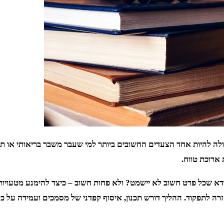
יכולה להיות אחד הצעדים החשובים ביותר למי שעבר משבר בריאותי או
ארוכת טווח.
דא שכל פרט חשוב לא יישמט? ולא פחות חשוב – כיצד להימנע מטעויות 
ה לתפקוד. ההליך דורש תכנון, איסוף קפדני של מסמכים ועמידה על כל 