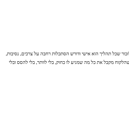
ב לזכור שכל תהליך הוא אישי ודורש הסתכלות רחבה על צרכים, נסיבות,
שהלקוח מקבל את כל מה שמגיע לו כחוק, בלי לוותר, בלי להסס ובלי