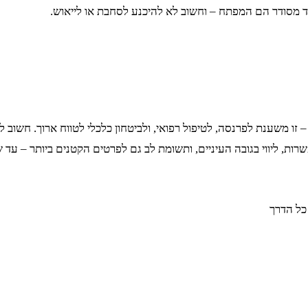
וד מסודר הם המפתח – וחשוב לא להיכנע לסחבת או לייאוש.
קה – זו משענת לפרנסה, לטיפול רפואי, ולביטחון כלכלי לטווח ארוך. חשו
שרות, ליווי בגובה העיניים, ותשומת לב גם לפרטים הקטנים ביותר – עד 