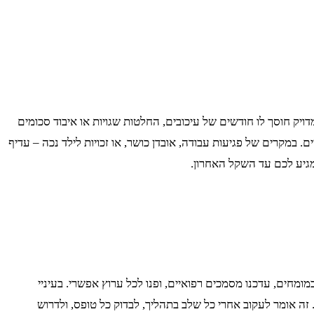
דויק חוסך לו חודשים של עיכובים, החלטות שגויות או איבוד סכומים
ם. במקרים של פגיעות עבודה, אובדן כושר, או זכויות לילד נכה – עדיף
מגיע לכם עד השקל האחרון.
ומחים, עדכנו מסמכים רפואיים, ופנו לכל ערוץ אפשרי. בעיניי
ה אומר לעקוב אחרי כל שלב בתהליך, לבדוק כל טופס, ולדרוש